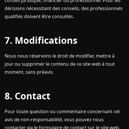
conseil juridique, financier ou professionnel. Pour les
décisions nécessitant des conseils, des professionnels
qualifiés doivent être consultés.
7. Modifications
Nous nous réservons le droit de modifier, mettre à
jour ou supprimer le contenu de ce site web à tout
moment, sans préavis.
8. Contact
Pour toute question ou commentaire concernant cet
avis de non-responsabilité, vous pouvez nous
contacter via le formulaire de contact sur le site web.