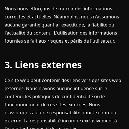
Nous nous efforçons de fournir des informations
correctes et actuelles. Néanmoins, nous n'assumons
aucune garantie quant à l'exactitude, la fiabilité ou
l'actualité du contenu. L'utilisation des informations
fournies se fait aux risques et périls de l'utilisateur.
3. Liens externes
Ce site web peut contenir des liens vers des sites web
externes. Nous n'avons aucune influence sur le
contenu, les politiques de confidentialité ou le
fonctionnement de ces sites externes. Nous
n'assumons aucune responsabilité pour le contenu
externe. La responsabilité incombe exclusivement à
l'exploitant respectif des sites liés.